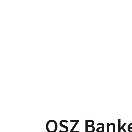
OSZ Bank