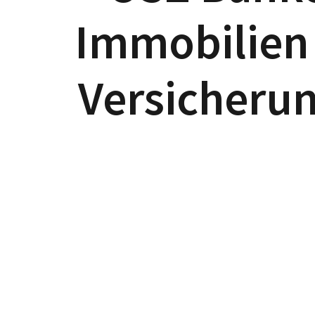
Immobilien
Versicheru